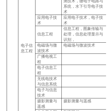
测技术，微电子电路与
系统，水下引导电子技
术
应用电子技
应用电子技术，电子技
术
术
信息工程，图象传输与
信息工程
处理，信息处理显示与
识别，
电磁场与微
电磁场与微波技术
电子信
波技术
息工程
广播电视工
程
电子信息工
程
无线电技术
与信息系统
电子与信息
技术
摄影测量与
摄影测量与遥感
遥感